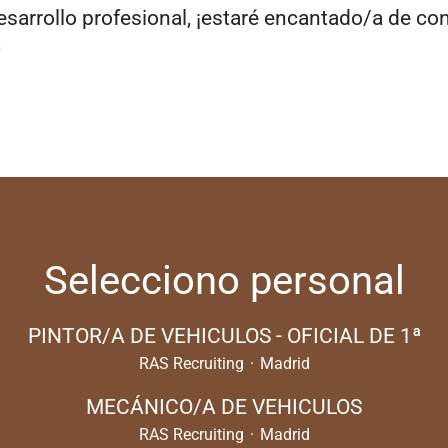
desarrollo profesional, ¡estaré encantado/a de co

Selecciono personal
PINTOR/A DE VEHICULOS - OFICIAL DE 1ª
RAS Recruiting
·
Madrid
MECÁNICO/A DE VEHICULOS
RAS Recruiting
·
Madrid