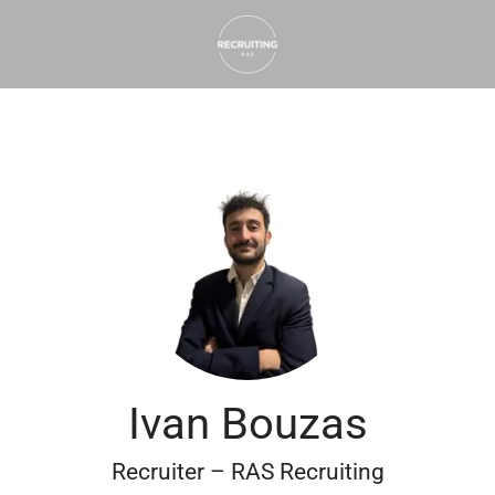
Ivan Bouzas
Recruiter – RAS Recruiting