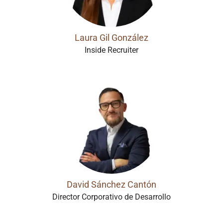
Laura Gil González
Inside Recruiter
David Sánchez Cantón
Director Corporativo de Desarrollo