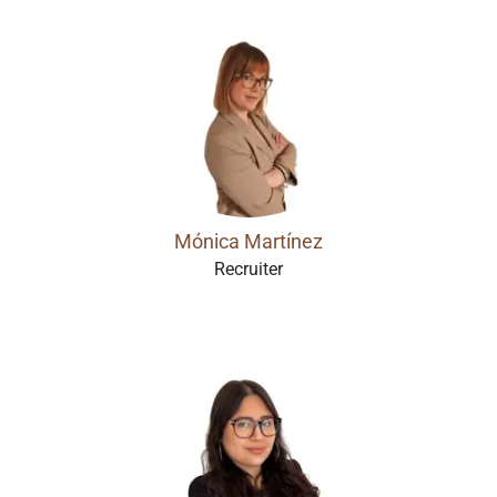
Mónica Martínez
Recruiter